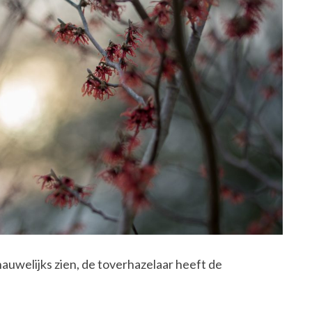
 nauwelijks zien, de toverhazelaar heeft de