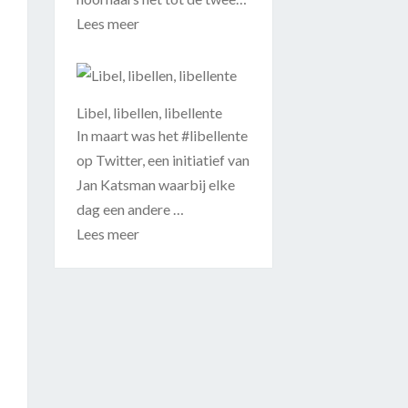
Lees meer
Libel, libellen, libellente
In maart was het #libellente
op Twitter, een initiatief van
Jan Katsman waarbij elke
dag een andere …
Lees meer