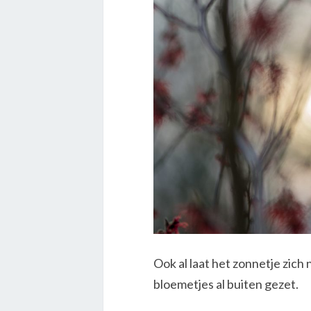
Ook al laat het zonnetje zich
bloemetjes al buiten gezet.