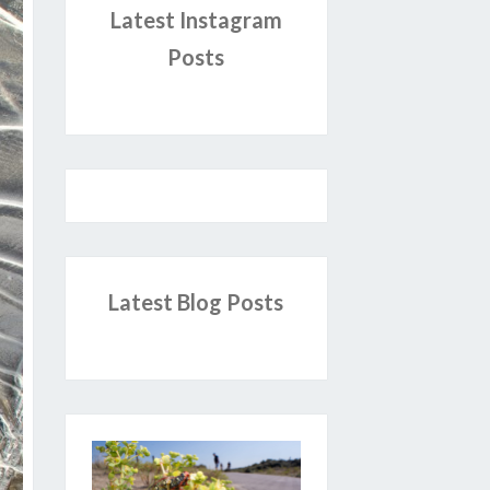
Latest Instagram
Posts
Latest Blog Posts