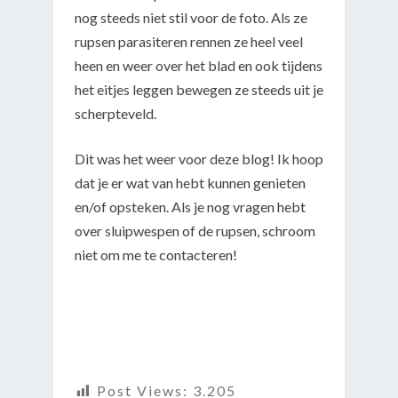
nog steeds niet stil voor de foto. Als ze
rupsen parasiteren rennen ze heel veel
heen en weer over het blad en ook tijdens
het eitjes leggen bewegen ze steeds uit je
scherpteveld.
Dit was het weer voor deze blog! Ik hoop
dat je er wat van hebt kunnen genieten
en/of opsteken. Als je nog vragen hebt
over sluipwespen of de rupsen, schroom
niet om me te contacteren!
Post Views:
3.205