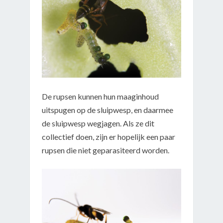
De rupsen kunnen hun maaginhoud
uitspugen op de sluipwesp, en daarmee
de sluipwesp wegjagen. Als ze dit
collectief doen, zijn er hopelijk een paar
rupsen die niet geparasiteerd worden.