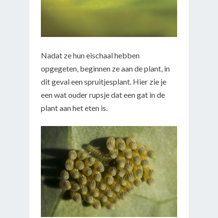
Nadat ze hun eischaal hebben
opgegeten, beginnen ze aan de plant, in
dit geval een spruitjesplant. Hier zie je
een wat ouder rupsje dat een gat in de
plant aan het eten is.