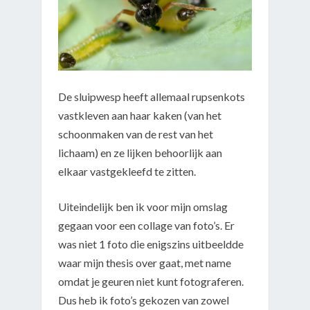
De sluipwesp heeft allemaal rupsenkots
vastkleven aan haar kaken (van het
schoonmaken van de rest van het
lichaam) en ze lijken behoorlijk aan
elkaar vastgekleefd te zitten.
Uiteindelijk ben ik voor mijn omslag
gegaan voor een collage van foto’s. Er
was niet 1 foto die enigszins uitbeeldde
waar mijn thesis over gaat, met name
omdat je geuren niet kunt fotograferen.
Dus heb ik foto’s gekozen van zowel