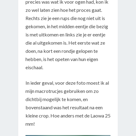
precies was wat ik voor ogen had, kon ik
zo wel laten zien hoe het proces gaat.
Rechts zie je een rups die nog niet uit is
gekomen, in het midden eentje die bezig
is met uitkomen en links zie je er eentje
die al uitgekomen is. Het eerste wat ze
doen, na kort een rondje gelopen te
hebben, is het opeten van hun eigen
eischaal.
In ieder geval, voor deze foto moest ik al
mijn macrotrucjes gebruiken om zo
dichtbij mogelijk te komen, en
bovenstaand was het resultaat na een
kleine crop. Hoe anders met de Laowa 25
mm!