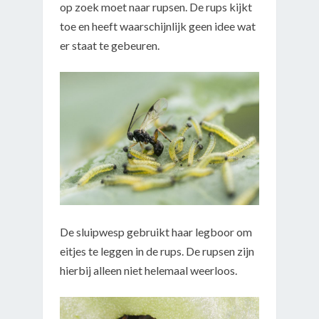
op zoek moet naar rupsen. De rups kijkt
toe en heeft waarschijnlijk geen idee wat
er staat te gebeuren.
De sluipwesp gebruikt haar legboor om
eitjes te leggen in de rups. De rupsen zijn
hierbij alleen niet helemaal weerloos.