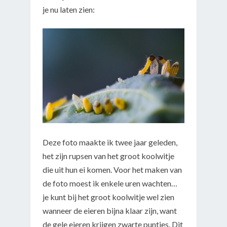
je nu laten zien:
Deze foto maakte ik twee jaar geleden,
het zijn rupsen van het groot koolwitje
die uit hun ei komen. Voor het maken van
de foto moest ik enkele uren wachten…
je kunt bij het groot koolwitje wel zien
wanneer de eieren bijna klaar zijn, want
de gele eieren krijgen zwarte puntjes. Dit