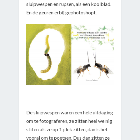
sluipwespen en rupsen, als een koolblad.
En de geuren erbij gephotoshopt.
De sluipwespen waren een hele uitdaging
om te fotograferen, ze zitten heel weinig
stil en als ze op 1 plek zitten, dan is het
vooral om te poetsen. Dus dan zitten ze