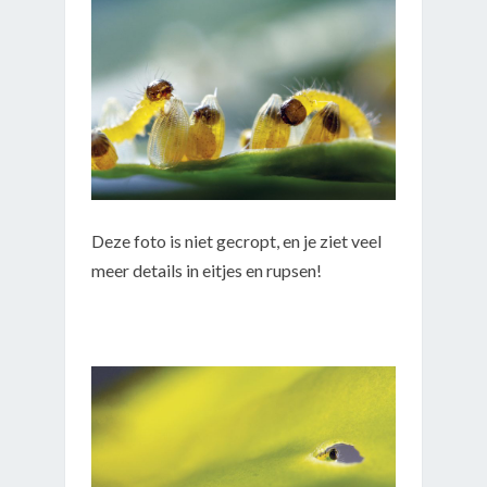
Deze foto is niet gecropt, en je ziet veel
meer details in eitjes en rupsen!