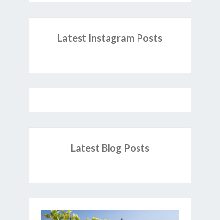
Latest Instagram Posts
Latest Blog Posts