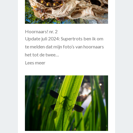
Hoornaars! nr. 2
Update juli 2024: Supertrots ben ik om
te melden dat mijn foto’s van hoornaars
het tot de twee…
Lees meer