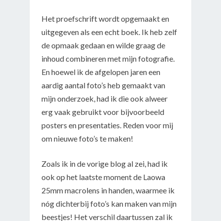
Het proefschrift wordt opgemaakt en
uitgegeven als een echt boek. Ik heb zelf
de opmaak gedaan en wilde graag de
inhoud combineren met mijn fotografie.
En hoewel ik de afgelopen jaren een
aardig aantal foto’s heb gemaakt van
mijn onderzoek, had ik die ook alweer
erg vaak gebruikt voor bijvoorbeeld
posters en presentaties. Reden voor mij
om nieuwe foto’s te maken!
Zoals ik in de vorige blog al zei, had ik
ook op het laatste moment de Laowa
25mm macrolens in handen, waarmee ik
nóg dichterbij foto’s kan maken van mijn
beestjes! Het verschil daartussen zal ik