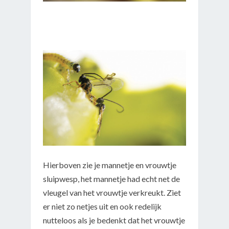
Hierboven zie je mannetje en vrouwtje
sluipwesp, het mannetje had echt net de
vleugel van het vrouwtje verkreukt. Ziet
er niet zo netjes uit en ook redelijk
nutteloos als je bedenkt dat het vrouwtje