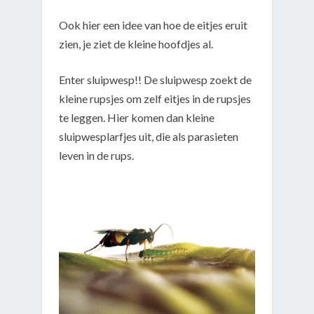
Ook hier een idee van hoe de eitjes eruit
zien, je ziet de kleine hoofdjes al.
Enter sluipwesp!! De sluipwesp zoekt de
kleine rupsjes om zelf eitjes in de rupsjes
te leggen. Hier komen dan kleine
sluipwesplarfjes uit, die als parasieten
leven in de rups.