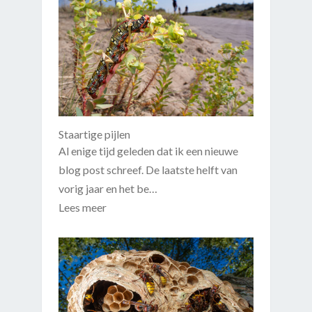
Staartige pijlen
Al enige tijd geleden dat ik een nieuwe
blog post schreef. De laatste helft van
vorig jaar en het be…
Lees meer