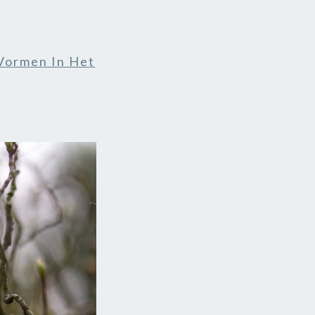
Vormen In Het