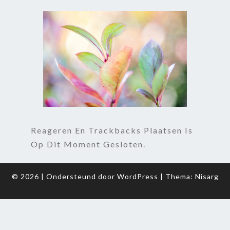
Reageren En Trackbacks Plaatsen Is
Op Dit Moment Gesloten.
© 2026
|
Ondersteund door
WordPress
|
Thema:
Nisarg