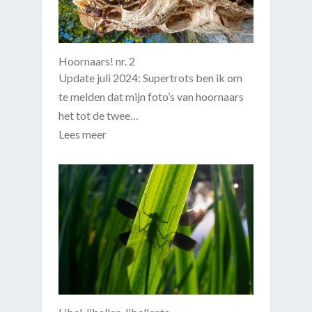
Hoornaars! nr. 2
Update juli 2024: Supertrots ben ik om
te melden dat mijn foto’s van hoornaars
het tot de twee…
Lees meer