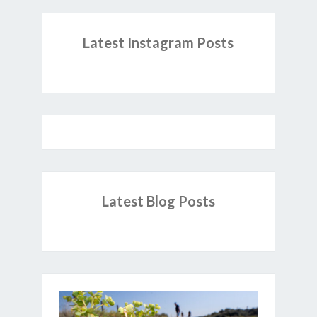
Latest Instagram Posts
Latest Blog Posts