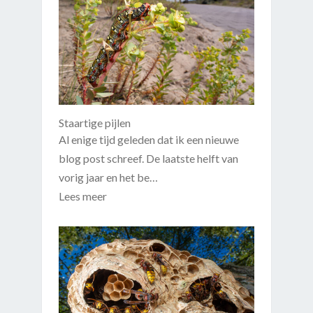
Staartige pijlen
Al enige tijd geleden dat ik een nieuwe
blog post schreef. De laatste helft van
vorig jaar en het be…
Lees meer