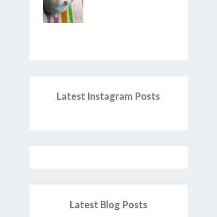
Latest Instagram Posts
Latest Blog Posts