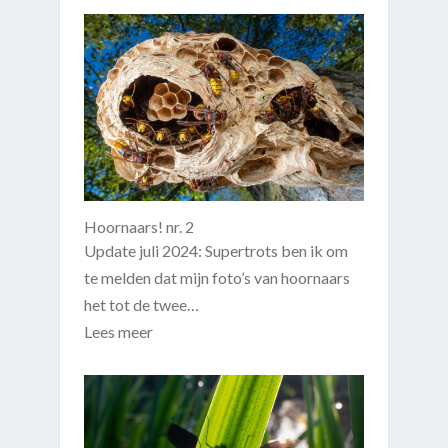
Hoornaars! nr. 2
Update juli 2024: Supertrots ben ik om
te melden dat mijn foto’s van hoornaars
het tot de twee…
Lees meer