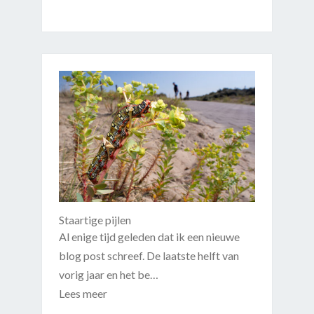
Staartige pijlen
Al enige tijd geleden dat ik een nieuwe
blog post schreef. De laatste helft van
vorig jaar en het be…
Lees meer