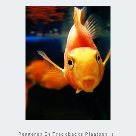
Reageren En Trackbacks Plaatsen Is